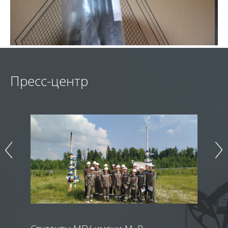
Пресс-центр