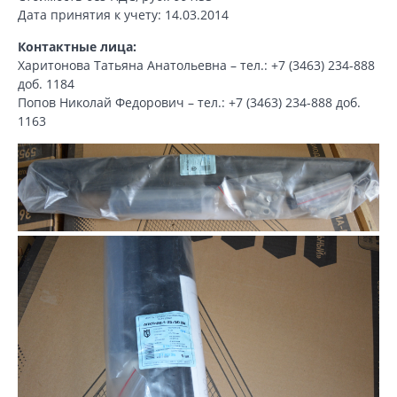
Дата принятия к учету: 14.03.2014
Контактные лица:
Харитонова Татьяна Анатольевна – тел.: +7 (3463) 234-888
доб. 1184
Попов Николай Федорович – тел.: +7 (3463) 234-888 доб.
1163