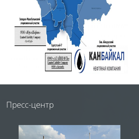
Пресс-центр